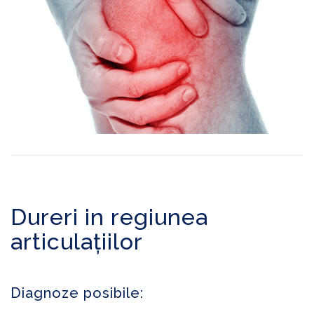
Dureri in regiunea
articulațiilor
Diagnoze posibile: