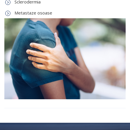
Sclerodermia
Metastaze osoase