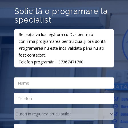
Solicită o programare la
specialist
Recepția va lua legătura cu Dvs pentru a
confirma programarea pentru ziua și ora dorită.
Programarea nu este încă validată până nu ați
fost contactat.
Telefon programări
+37367471760
.