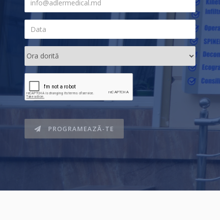
PROGRAMEAZĂ-TE